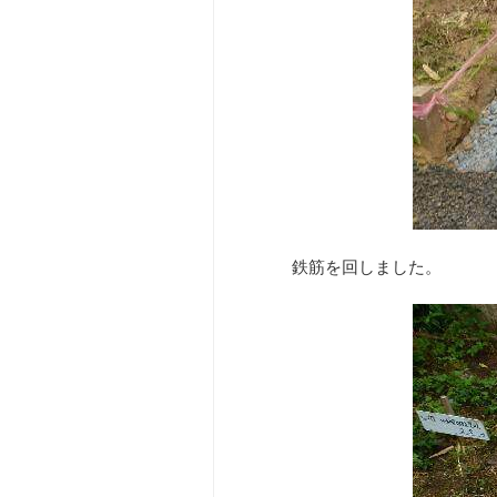
鉄筋を回しました。