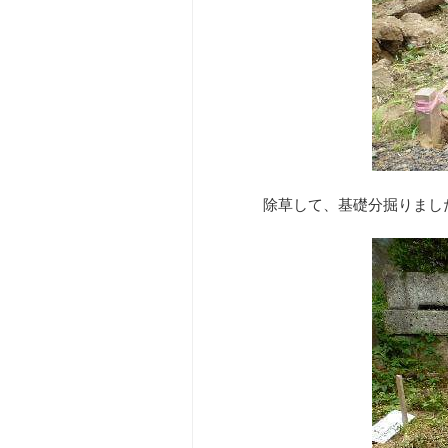
除草して、基礎分掘りまし