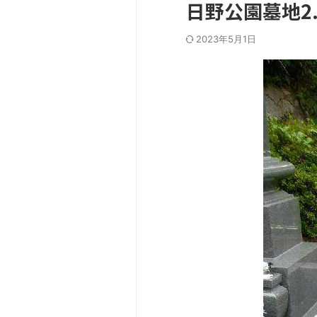
日野公園墓地2.
2023年5月1日