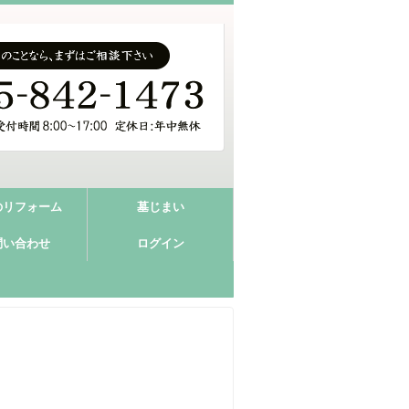
のリフォーム
墓じまい
問い合わせ
ログイン