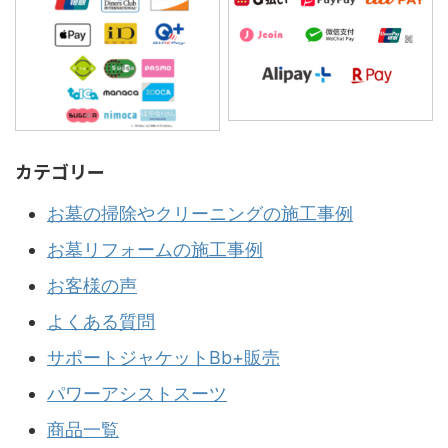
カテゴリー
お墓の掃除やクリーニングの施工事例
お墓リフォームの施工事例
お客様の声
よくある質問
サポートジャケットBb+販売
パワーアシストスーツ
商品一覧