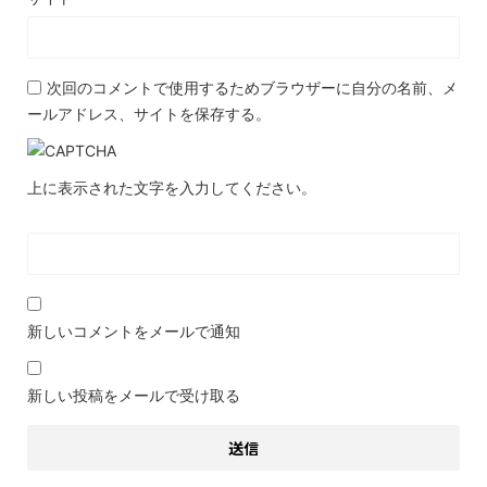
次回のコメントで使用するためブラウザーに自分の名前、メ
ールアドレス、サイトを保存する。
上に表示された文字を入力してください。
新しいコメントをメールで通知
新しい投稿をメールで受け取る