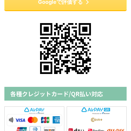
Googleで評価する
各種クレジットカード/QR払い対応