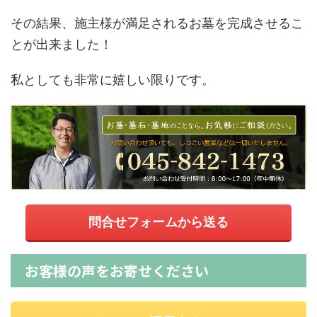
その結果、施主様が満足されるお墓を完成させるこ
とが出来ました！
私としても非常に嬉しい限りです。
問合せフォームから送る
お客様の声をお寄せください