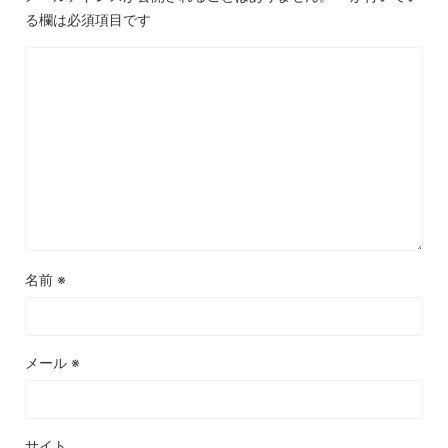
る欄は必須項目です
名前
※
メール
※
サイト