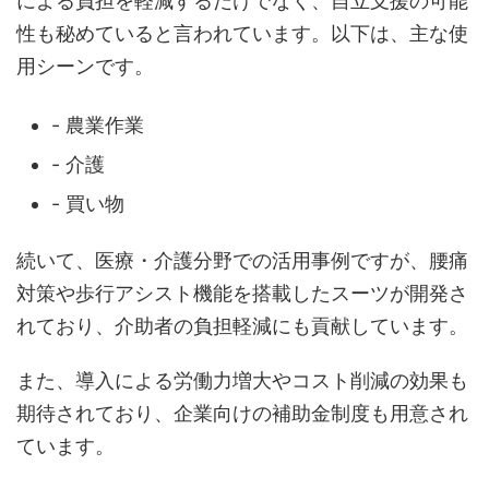
による負担を軽減するだけでなく、自立支援の可能
性も秘めていると言われています。以下は、主な使
用シーンです。
- 農業作業
- 介護
- 買い物
続いて、医療・介護分野での活用事例ですが、腰痛
対策や歩行アシスト機能を搭載したスーツが開発さ
れており、介助者の負担軽減にも貢献しています。
また、導入による労働力増大やコスト削減の効果も
期待されており、企業向けの補助金制度も用意され
ています。