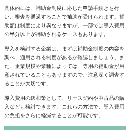
具体的には、補助金制度に応じた申請手続きを行
い、審査を通過することで補助が受けられます。補
助額は制度により異なりますが、一部では導入費用
の半分以上が補助されるケースもあります。
導入を検討する企業は、まずは補助金制度の内容を
調べ、適用される制度があるか確認しましょう。ま
た、企業規模や業種によっては、専用の補助金が用
意されていることもありますので、注意深く調査す
ることが大切です。
導入費用の緩和策として、リース契約や中古品の購
入なども検討できます。これらの方法で、導入費用
の負担をさらに軽減することが可能です。