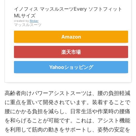
イノフィス マッスルスーツEvery ソフトフィット
MLサイズ
created by
Rinker
マッスルスーツ
Amazon
楽天市場
Yahooショッピング
高齢者向けパワーアシストスーツは、腰の負担軽減
に重点を置いて開発されています。装着することで
腰にかかる負担を減らし、日常生活や作業時の腰痛
を和らげることが可能です。これは、アシスト機能
を利用して筋肉の動きをサポートし、姿勢の安定を