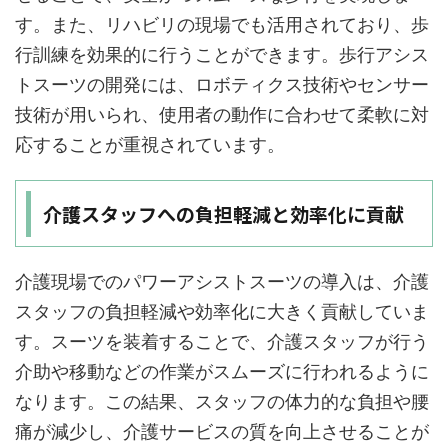
す。また、リハビリの現場でも活用されており、歩
行訓練を効果的に行うことができます。歩行アシス
トスーツの開発には、ロボティクス技術やセンサー
技術が用いられ、使用者の動作に合わせて柔軟に対
応することが重視されています。
介護スタッフへの負担軽減と効率化に貢献
介護現場でのパワーアシストスーツの導入は、介護
スタッフの負担軽減や効率化に大きく貢献していま
す。スーツを装着することで、介護スタッフが行う
介助や移動などの作業がスムーズに行われるように
なります。この結果、スタッフの体力的な負担や腰
痛が減少し、介護サービスの質を向上させることが