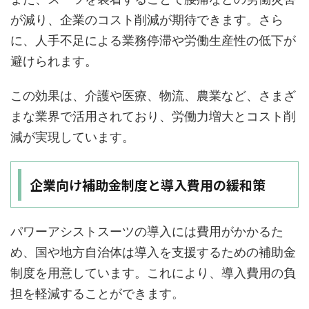
が減り、企業のコスト削減が期待できます。さら
に、人手不足による業務停滞や労働生産性の低下が
避けられます。
この効果は、介護や医療、物流、農業など、さまざ
まな業界で活用されており、労働力増大とコスト削
減が実現しています。
企業向け補助金制度と導入費用の緩和策
パワーアシストスーツの導入には費用がかかるた
め、国や地方自治体は導入を支援するための補助金
制度を用意しています。これにより、導入費用の負
担を軽減することができます。