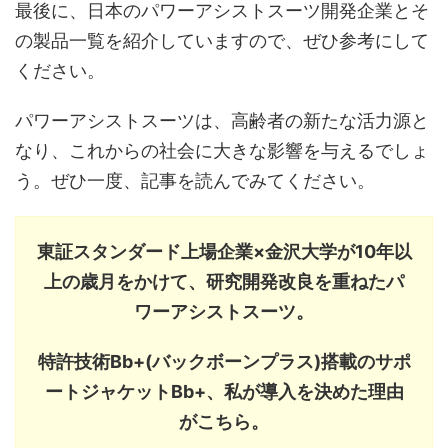
最後に、日本のパワーアシストスーツ開発企業とそ
の製品一覧を紹介していますので、ぜひ参考にして
ください。
パワーアシストスーツは、高齢者の新たな活力源と
なり、これからの社会に大きな影響を与えるでしょ
う。ぜひ一度、記事を読んでみてください。
東証スタンダード上場企業×金沢大学が10年以
上の歳月をかけて、研究開発改良を重ねたパ
ワーアシストスーツ。
特許技術Bb+(バックボーンプラス)搭載のサポ
ートジャケットBb+、私が導入を決めた理由
がこちら。