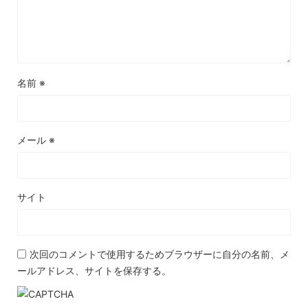
名前
※
メール
※
サイト
次回のコメントで使用するためブラウザーに自分の名前、メ
ールアドレス、サイトを保存する。