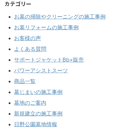
カテゴリー
お墓の掃除やクリーニングの施工事例
お墓リフォームの施工事例
お客様の声
よくある質問
サポートジャケットBb+販売
パワーアシストスーツ
商品一覧
墓じまいの施工事例
墓地のご案内
新規建立の施工事例
日野公園墓地情報