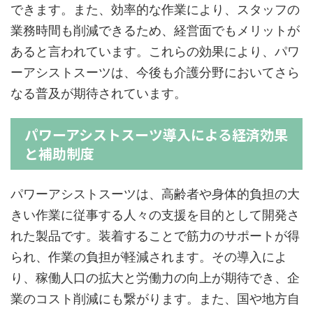
できます。また、効率的な作業により、スタッフの
業務時間も削減できるため、経営面でもメリットが
あると言われています。これらの効果により、パワ
ーアシストスーツは、今後も介護分野においてさら
なる普及が期待されています。
パワーアシストスーツ導入による経済効果
と補助制度
パワーアシストスーツは、高齢者や身体的負担の大
きい作業に従事する人々の支援を目的として開発さ
れた製品です。装着することで筋力のサポートが得
られ、作業の負担が軽減されます。その導入によ
り、稼働人口の拡大と労働力の向上が期待でき、企
業のコスト削減にも繋がります。また、国や地方自