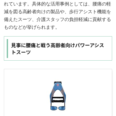
れています。具体的な活用事例としては、腰痛の軽
減を図る高齢者向けの製品や、歩行アシスト機能を
備えたスーツ、介護スタッフの負担軽減に貢献する
ものなどが挙げられます。
見事に腰痛と戦う高齢者向けパワーアシス
トスーツ