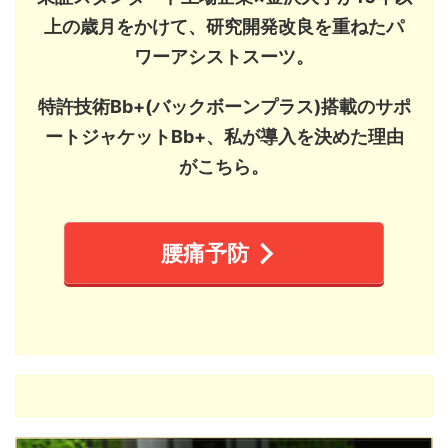
上の歳月をかけて、研究開発改良を重ねたパ
ワーアシストスーツ。
特許技術Bb+(バックボーンプラス)搭載のサポ
ートジャケットBb+、私が導入を決めた理由
がこちら。
腰痛予防