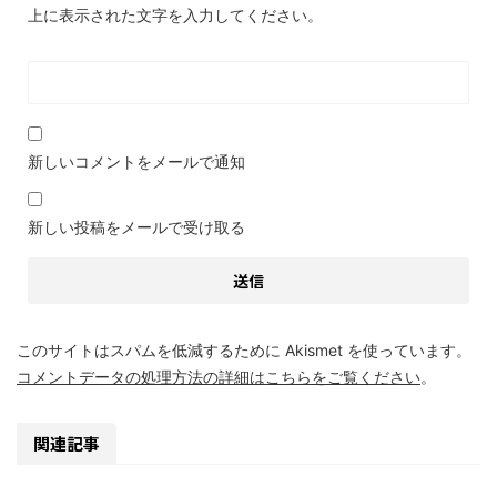
上に表示された文字を入力してください。
新しいコメントをメールで通知
新しい投稿をメールで受け取る
このサイトはスパムを低減するために Akismet を使っています。
コメントデータの処理方法の詳細はこちらをご覧ください
。
関連記事