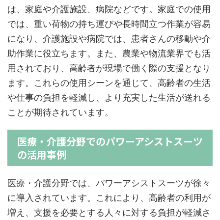
は、家庭や介護施設、病院などです。家庭での使用
では、重い荷物の持ち運びや長時間立つ作業が容易
になり、介護施設や病院では、患者さんの移動や介
助作業に役立ちます。また、農業や物流業界でも活
用されており、高齢者が現場で働く際の支援となり
ます。これらの使用シーンを通じて、高齢者の生活
や仕事の負担を軽減し、より充実した生活が送れる
ことが期待されています。
医療・介護分野でのパワーアシストスーツ
の活用事例
医療・介護分野では、パワーアシストスーツが徐々
に導入されています。これにより、高齢者の利用が
増え、支援を必要とする人々に対する負担が軽減さ