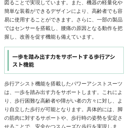
図ることで実現しています。また、機器の軽量化や
簡単な装着ができるデザインにより、高齢者でも容
易に使用することができます。さらに、一部の製品
ではセンサーを搭載し、腰痛の原因となる動作を把
握し、改善を促す機能も備えています。
一歩を踏み出す力をサポートする歩行アシ
スト機能
歩行アシスト機能を搭載したパワーアシストスーツ
は、一歩を踏み出す力をサポートします。これによ
り、歩行困難な高齢者や障がい者の方々に対し、よ
り自立した歩行が可能となります。具体的には、脚
の筋肉に対するサポートや、歩行時の姿勢を安定さ
せることで、安全かつスムーズな歩行を実現しま