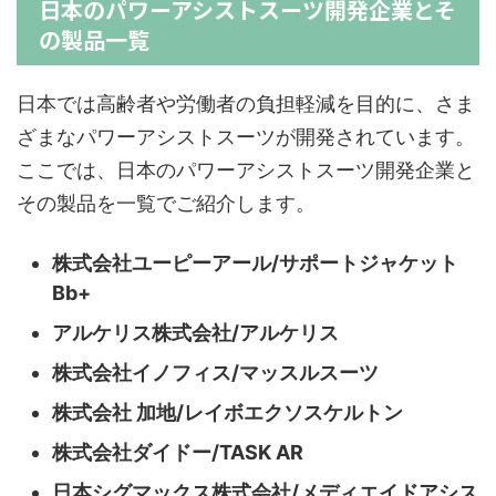
日本のパワーアシストスーツ開発企業とそ
の製品一覧
日本では高齢者や労働者の負担軽減を目的に、さま
ざまなパワーアシストスーツが開発されています。
ここでは、日本のパワーアシストスーツ開発企業と
その製品を一覧でご紹介します。
株式会社ユーピーアール/サポートジャケット
Bb+
アルケリス株式会社/アルケリス
株式会社イノフィス/マッスルスーツ
株式会社 加地/レイボエクソスケルトン
株式会社ダイドー/TASK AR
日本シグマックス株式会社/メディエイドアシス