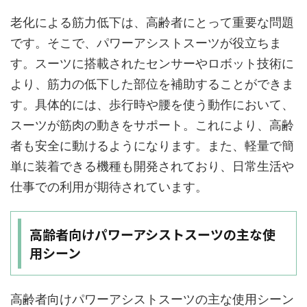
老化による筋力低下は、高齢者にとって重要な問題
です。そこで、パワーアシストスーツが役立ちま
す。スーツに搭載されたセンサーやロボット技術に
より、筋力の低下した部位を補助することができま
す。具体的には、歩行時や腰を使う動作において、
スーツが筋肉の動きをサポート。これにより、高齢
者も安全に動けるようになります。また、軽量で簡
単に装着できる機種も開発されており、日常生活や
仕事での利用が期待されています。
高齢者向けパワーアシストスーツの主な使
用シーン
高齢者向けパワーアシストスーツの主な使用シーン