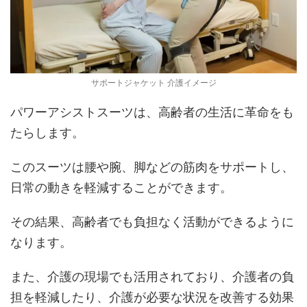
サポートジャケット 介護イメージ
パワーアシストスーツは、高齢者の生活に革命をも
たらします。
このスーツは腰や腕、脚などの筋肉をサポートし、
日常の動きを軽減することができます。
その結果、高齢者でも負担なく活動ができるように
なります。
また、介護の現場でも活用されており、介護者の負
担を軽減したり、介護が必要な状況を改善する効果