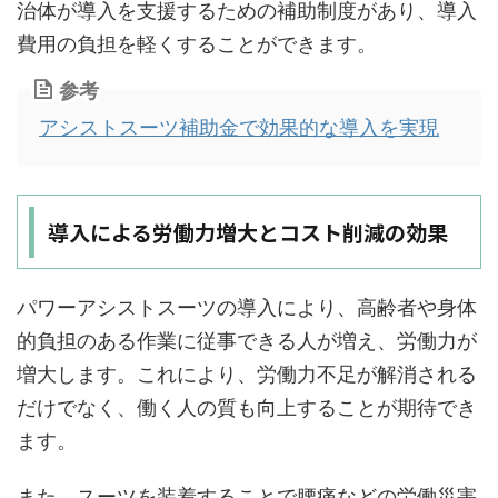
治体が導入を支援するための補助制度があり、導入
費用の負担を軽くすることができます。
参考
アシストスーツ補助金で効果的な導入を実現
導入による労働力増大とコスト削減の効果
パワーアシストスーツの導入により、高齢者や身体
的負担のある作業に従事できる人が増え、労働力が
増大します。これにより、労働力不足が解消される
だけでなく、働く人の質も向上することが期待でき
ます。
また、スーツを装着することで腰痛などの労働災害