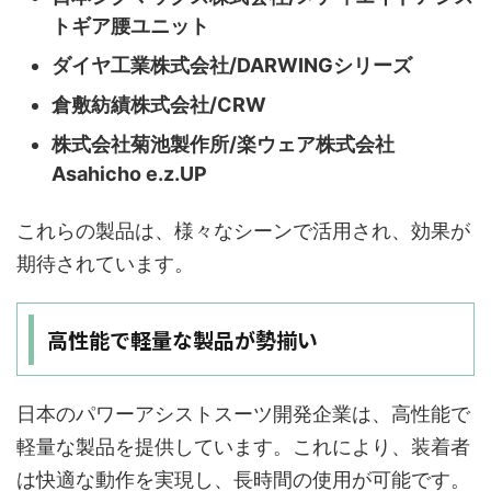
トギア腰ユニット
ダイヤ工業株式会社/DARWINGシリーズ
倉敷紡績株式会社/CRW
株式会社菊池製作所/楽ウェア株式会社
Asahicho e.z.UP
これらの製品は、様々なシーンで活用され、効果が
期待されています。
高性能で軽量な製品が勢揃い
日本のパワーアシストスーツ開発企業は、高性能で
軽量な製品を提供しています。これにより、装着者
は快適な動作を実現し、長時間の使用が可能です。