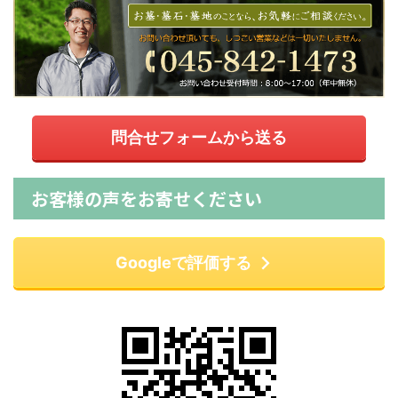
問合せフォームから送る
お客様の声をお寄せください
Googleで評価する