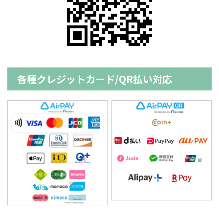
各種クレジットカード/QR払い対応