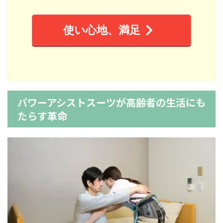
使い心地、満足
パワーアシストスーツが高齢者の生活にも
たらす革命