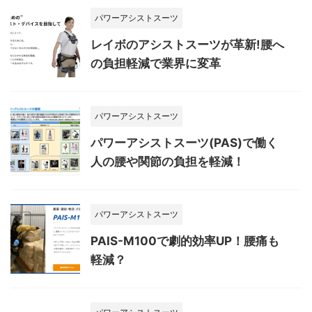
パワーアシストスーツ
レイボのアシストスーツが革新!腰へ
の負担軽減で業界に変革
パワーアシストスーツ
パワーアシストスーツ(PAS)で働く
人の腰や関節の負担を軽減！
パワーアシストスーツ
PAIS-M100で劇的効率UP！腰痛も
軽減？