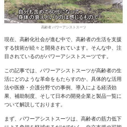
高齢者 パワーアシストスーツ
現在、高齢化社会が進む中で、高齢者の生活を支援
する技術が続々と開発されています。そんな中、注
目されているのがパワーアシストスーツです。
この記事では、パワーアシストスーツが高齢者の生
活にどのような革命をもたらすのか、具体的な活用
法や医療・介護分野での事例、導入による経済効
果、補助制度、そして日本の開発企業と製品一覧に
ついて解説しております。
まず、パワーアシストスーツは、高齢者の筋力低下