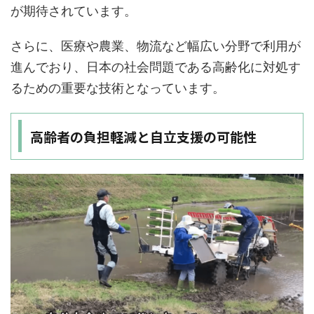
が期待されています。
さらに、医療や農業、物流など幅広い分野で利用が
進んでおり、日本の社会問題である高齢化に対処す
るための重要な技術となっています。
高齢者の負担軽減と自立支援の可能性