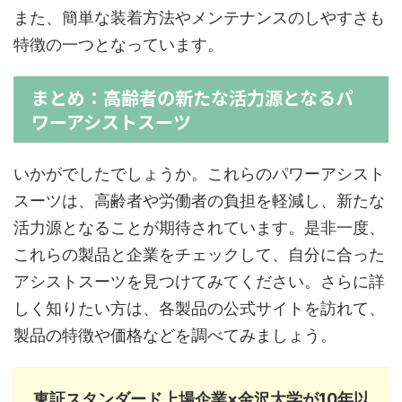
また、簡単な装着方法やメンテナンスのしやすさも
特徴の一つとなっています。
まとめ：高齢者の新たな活力源となるパ
ワーアシストスーツ
いかがでしたでしょうか。これらのパワーアシスト
スーツは、高齢者や労働者の負担を軽減し、新たな
活力源となることが期待されています。是非一度、
これらの製品と企業をチェックして、自分に合った
アシストスーツを見つけてみてください。さらに詳
しく知りたい方は、各製品の公式サイトを訪れて、
製品の特徴や価格などを調べてみましょう。
東証スタンダード上場企業×金沢大学が10年以