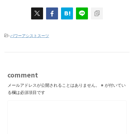
-
パワーアシストスーツ
comment
メールアドレスが公開されることはありません。
※
が付いてい
る欄は必須項目です