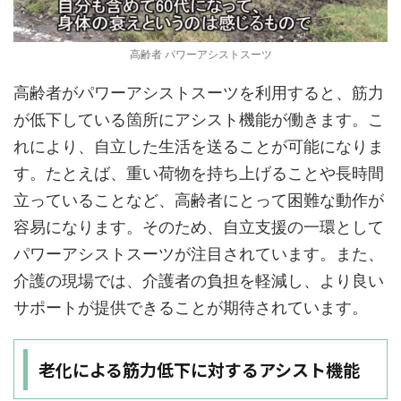
高齢者 パワーアシストスーツ
高齢者がパワーアシストスーツを利用すると、筋力
が低下している箇所にアシスト機能が働きます。こ
れにより、自立した生活を送ることが可能になりま
す。たとえば、重い荷物を持ち上げることや長時間
立っていることなど、高齢者にとって困難な動作が
容易になります。そのため、自立支援の一環として
パワーアシストスーツが注目されています。また、
介護の現場では、介護者の負担を軽減し、より良い
サポートが提供できることが期待されています。
老化による筋力低下に対するアシスト機能