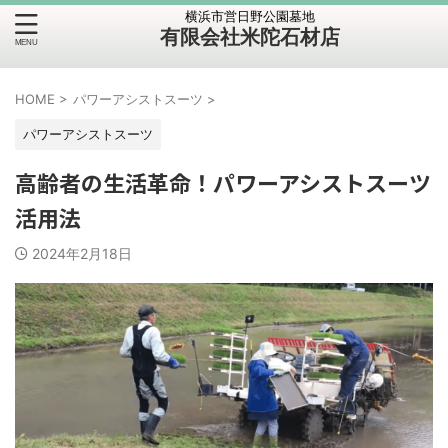
横浜市営日野公園墓地
有限会社米陀石材店
HOME
>
パワーアシストスーツ
>
パワーアシストスーツ
高齢者の生活革命！パワーアシストスーツ
活用法
2024年2月18日