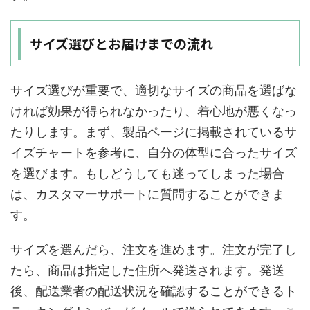
サイズ選びとお届けまでの流れ
サイズ選びが重要で、適切なサイズの商品を選ばな
ければ効果が得られなかったり、着心地が悪くなっ
たりします。まず、製品ページに掲載されているサ
イズチャートを参考に、自分の体型に合ったサイズ
を選びます。もしどうしても迷ってしまった場合
は、カスタマーサポートに質問することができま
す。
サイズを選んだら、注文を進めます。注文が完了し
たら、商品は指定した住所へ発送されます。発送
後、配送業者の配送状況を確認することができるト