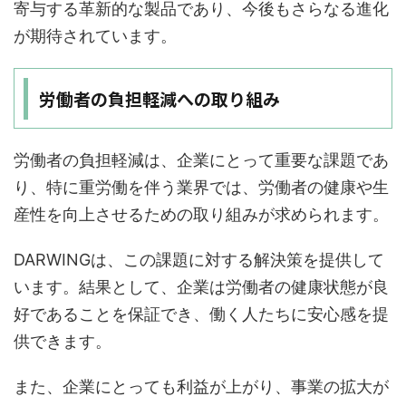
寄与する革新的な製品であり、今後もさらなる進化
が期待されています。
労働者の負担軽減への取り組み
労働者の負担軽減は、企業にとって重要な課題であ
り、特に重労働を伴う業界では、労働者の健康や生
産性を向上させるための取り組みが求められます。
DARWINGは、この課題に対する解決策を提供して
います。結果として、企業は労働者の健康状態が良
好であることを保証でき、働く人たちに安心感を提
供できます。
また、企業にとっても利益が上がり、事業の拡大が