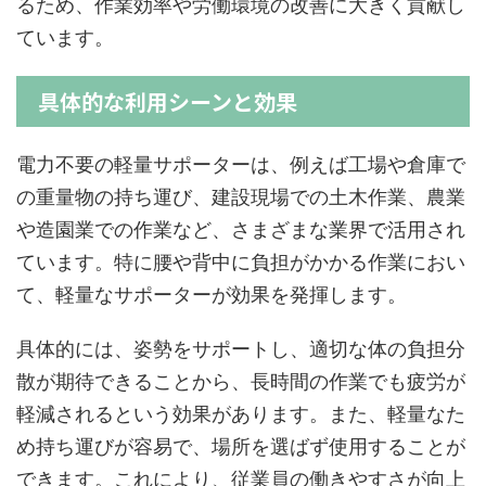
るため、作業効率や労働環境の改善に大きく貢献し
ています。
具体的な利用シーンと効果
電力不要の軽量サポーターは、例えば工場や倉庫で
の重量物の持ち運び、建設現場での土木作業、農業
や造園業での作業など、さまざまな業界で活用され
ています。特に腰や背中に負担がかかる作業におい
て、軽量なサポーターが効果を発揮します。
具体的には、姿勢をサポートし、適切な体の負担分
散が期待できることから、長時間の作業でも疲労が
軽減されるという効果があります。また、軽量なた
め持ち運びが容易で、場所を選ばず使用することが
できます。これにより、従業員の働きやすさが向上