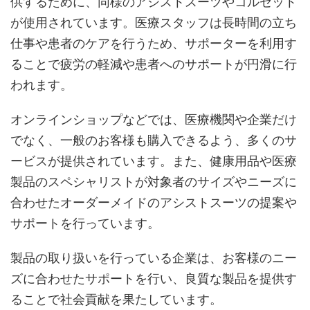
供するために、同様のアシストスーツやコルセット
が使用されています。医療スタッフは長時間の立ち
仕事や患者のケアを行うため、サポーターを利用す
ることで疲労の軽減や患者へのサポートが円滑に行
われます。
オンラインショップなどでは、医療機関や企業だけ
でなく、一般のお客様も購入できるよう、多くのサ
ービスが提供されています。また、健康用品や医療
製品のスペシャリストが対象者のサイズやニーズに
合わせたオーダーメイドのアシストスーツの提案や
サポートを行っています。
製品の取り扱いを行っている企業は、お客様のニー
ズに合わせたサポートを行い、良質な製品を提供す
ることで社会貢献を果たしています。