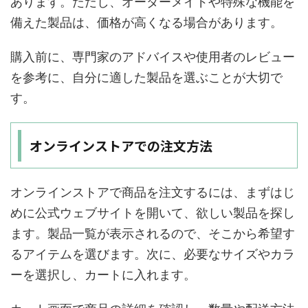
あります。ただし、オーダーメイドや特殊な機能を
備えた製品は、価格が高くなる場合があります。
購入前に、専門家のアドバイスや使用者のレビュー
を参考に、自分に適した製品を選ぶことが大切で
す。
オンラインストアでの注文方法
オンラインストアで商品を注文するには、まずはじ
めに公式ウェブサイトを開いて、欲しい製品を探し
ます。製品一覧が表示されるので、そこから希望す
るアイテムを選びます。次に、必要なサイズやカラ
ーを選択し、カートに入れます。