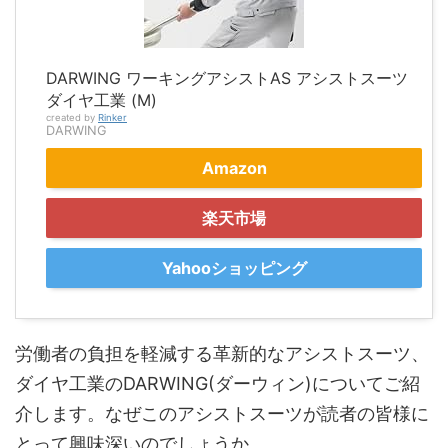
DARWING ワーキングアシストAS アシストスーツ
ダイヤ工業 (M)
created by
Rinker
DARWING
Amazon
楽天市場
Yahooショッピング
労働者の負担を軽減する革新的なアシストスーツ、
ダイヤ工業のDARWING(ダーウィン)についてご紹
介します。なぜこのアシストスーツが読者の皆様に
とって興味深いのでしょうか。