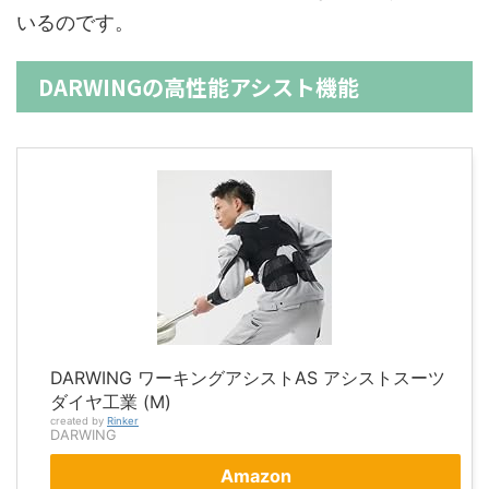
いるのです。
DARWINGの高性能アシスト機能
DARWING ワーキングアシストAS アシストスーツ
ダイヤ工業 (M)
created by
Rinker
DARWING
Amazon