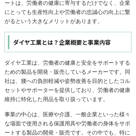
ートは、労働者の健康に寄与するだけでなく、企業
にとっても生産性向上や労働者の忠誠心の向上に繋
がるという大きなメリットがあります。
ダイヤ工業とは？企業概要と事業内容
ダイヤ工業は、労働者の健康と安全をサポートする
ための製品を開発・販売しているメーカーです。同
社は、腰への負担軽減や姿勢改善を目的としたコル
セットやサポーターを提供しており、労働者の健康
維持に特化した用品を取り扱っています。
事業の中心は、医療や介護、一般企業といった様々
な場面で使用される保護用具や労働者の身体をサポ
ートする製品の開発・販売です。その中でも、特に