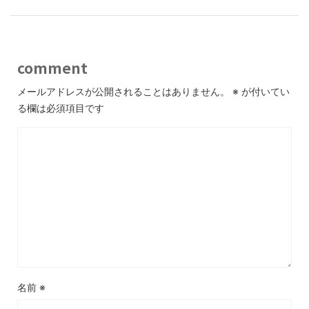
comment
メールアドレスが公開されることはありません。
※
が付いてい
る欄は必須項目です
名前
※