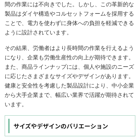
間の作業には不向きでした。しかし、この革新的な
製品はダイヤ構造やコルセットフォームを採用する
ことで、電力を使わずに身体への負担を軽減できる
ように設計されています。
その結果、労働者はより長時間の作業を行えるよう
になり、企業も労働生産性の向上が期待できます。
また、商品ラインナップには、個人や施設のニーズ
に応じたさまざまなサイズやデザインがあります。
健康と安全性を考慮した製品設計により、中小企業
から大手企業まで、幅広い業界で活躍が期待されて
います。
サイズやデザインのバリエーション