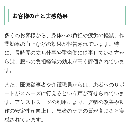
お客様の声と実感効果
多くのお客様から、身体への負担や疲労の軽減、作
業効率の向上などの効果が報告されています。特
に、長時間の立ち仕事や重労働に従事している方か
らは、腰への負担軽減の効果が高く評価されていま
す。
また、医療従事者や介護職員からは、患者へのサポ
ートがスムーズに行えるという声が寄せられていま
す。アシストスーツの利用により、姿勢の改善や動
作の安定性が向上し、患者のケアの質が高まると実
感されています。