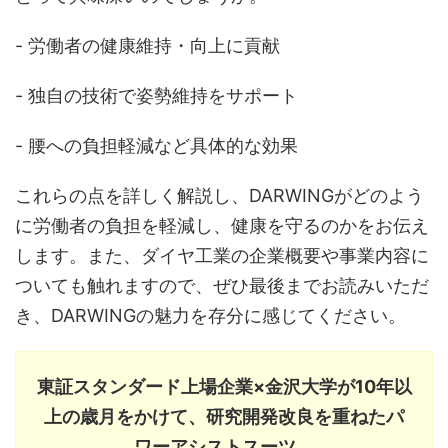
- 労働者の健康維持・向上に貢献
- 独自の技術で姿勢維持をサポート
- 腰への負担軽減など具体的な効果
これらの点を詳しく解説し、DARWINGがどのよう
に労働者の負担を軽減し、健康を守るのかをお伝え
します。また、ダイヤ工業の企業概要や事業内容に
ついても触れますので、ぜひ最後までお読みいただ
き、DARWINGの魅力を存分に感じてください。
東証スタンダード上場企業×金沢大学が10年以
上の歳月をかけて、研究開発改良を重ねたパ
ワーアシストスーツ。