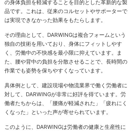
の身体負担を軽減することを目的とした革新的な製
品です。これは、従来のコルセットやサポーターで
は実現できなかった効果をもたらします。
その理由として、DARWINGは複合フォームという
独自の技術を用いており、身体にフィットしやす
く、労働中の不快感を最小限に抑えています。ま
た、腰や背中の負担を分散させることで、長時間の
作業でも姿勢を保ちやすくなっています。
具体例として、建設現場や物流業界で働く労働者に
対して、DARWINGが非常に好評を得ています。労
働者たちからは、「腰痛が軽減された」「疲れにく
くなった」といった声が寄せられています。
このように、DARWINGは労働者の健康と生産性に