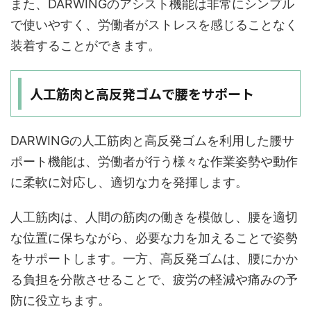
また、DARWINGのアシスト機能は非常にシンプル
で使いやすく、労働者がストレスを感じることなく
装着することができます。
人工筋肉と高反発ゴムで腰をサポート
DARWINGの人工筋肉と高反発ゴムを利用した腰サ
ポート機能は、労働者が行う様々な作業姿勢や動作
に柔軟に対応し、適切な力を発揮します。
人工筋肉は、人間の筋肉の働きを模倣し、腰を適切
な位置に保ちながら、必要な力を加えることで姿勢
をサポートします。一方、高反発ゴムは、腰にかか
る負担を分散させることで、疲労の軽減や痛みの予
防に役立ちます。