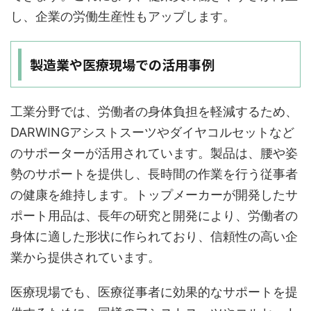
し、企業の労働生産性もアップします。
製造業や医療現場での活用事例
工業分野では、労働者の身体負担を軽減するため、
DARWINGアシストスーツやダイヤコルセットなど
のサポーターが活用されています。製品は、腰や姿
勢のサポートを提供し、長時間の作業を行う従事者
の健康を維持します。トップメーカーが開発したサ
ポート用品は、長年の研究と開発により、労働者の
身体に適した形状に作られており、信頼性の高い企
業から提供されています。
医療現場でも、医療従事者に効果的なサポートを提