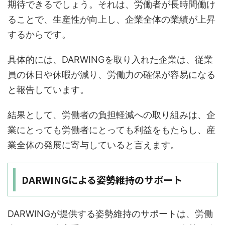
期待できるでしょう。それは、労働者が長時間働け
ることで、生産性が向上し、企業全体の業績が上昇
するからです。
具体的には、DARWINGを取り入れた企業は、従業
員の休日や休暇が減り、労働力の確保が容易になる
と報告しています。
結果として、労働者の負担軽減への取り組みは、企
業にとっても労働者にとっても利益をもたらし、産
業全体の発展に寄与していると言えます。
DARWINGによる姿勢維持のサポート
DARWINGが提供する姿勢維持のサポートは、労働