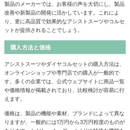
製品のメーカーでは、お客様の声を大切にし、製品
改善や新製品の開発に活かしています。これによ
り、更に高品質で効果的なアシストスーツやコルセ
ットが提供されることでしょう。
購入方法と価格
アシストスーツやダイヤコルセットの購入方法は、
オンラインショップや専門店での購入が一般的で
す。多くの企業では、公式ウェブサイトに商品一覧
や価格情報が掲載されており、比較検討が容易に行
えます。
価格は、製品の機能や素材、ブランドによって異な
りますが、一般的には1万円から3万円程度のものが