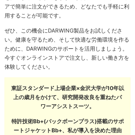
アで簡単に注文ができるため、どなたでも手軽に利
用することが可能です。
ぜひ、この機会にDARWING製品をお試しくださ
い。健康を守るため、そして快適な労働環境を作る
ために、DARWINGのサポートを活用しましょう。
今すぐオンラインストアで注文し、新しい働き方を
体験してください。
東証スタンダード上場企業×金沢大学が10年以
上の歳月をかけて、研究開発改良を重ねたパ
ワーアシストスーツ。
特許技術Bb+(バックボーンプラス)搭載のサポ
ートジャケットBb+、私が導入を決めた理由