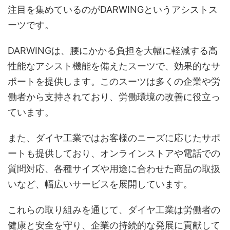
注目を集めているのがDARWINGというアシストス
ーツです。
DARWINGは、腰にかかる負担を大幅に軽減する高
性能なアシスト機能を備えたスーツで、効果的なサ
ポートを提供します。このスーツは多くの企業や労
働者から支持されており、労働環境の改善に役立っ
ています。
また、ダイヤ工業ではお客様のニーズに応じたサポ
ートも提供しており、オンラインストアや電話での
質問対応、各種サイズや用途に合わせた商品の取扱
いなど、幅広いサービスを展開しています。
これらの取り組みを通じて、ダイヤ工業は労働者の
健康と安全を守り、企業の持続的な発展に貢献して