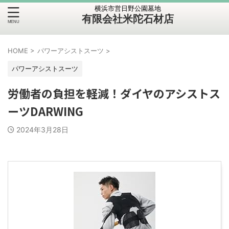
横浜市営日野公園墓地
有限会社米陀石材店
HOME
>
パワーアシストスーツ
>
パワーアシストスーツ
労働者の負担を軽減！ダイヤのアシストス
ーツDARWING
2024年3月28日