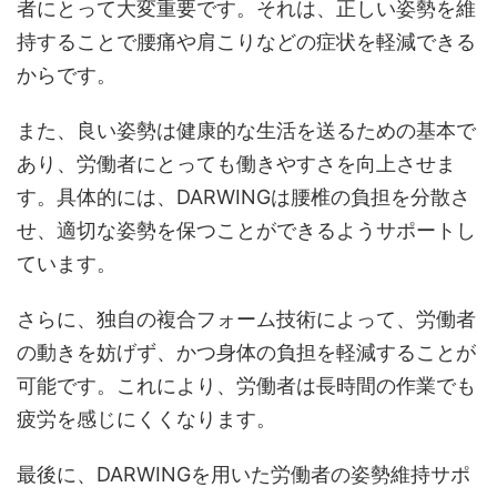
者にとって大変重要です。それは、正しい姿勢を維
持することで腰痛や肩こりなどの症状を軽減できる
からです。
また、良い姿勢は健康的な生活を送るための基本で
あり、労働者にとっても働きやすさを向上させま
す。具体的には、DARWINGは腰椎の負担を分散さ
せ、適切な姿勢を保つことができるようサポートし
ています。
さらに、独自の複合フォーム技術によって、労働者
の動きを妨げず、かつ身体の負担を軽減することが
可能です。これにより、労働者は長時間の作業でも
疲労を感じにくくなります。
最後に、DARWINGを用いた労働者の姿勢維持サポ