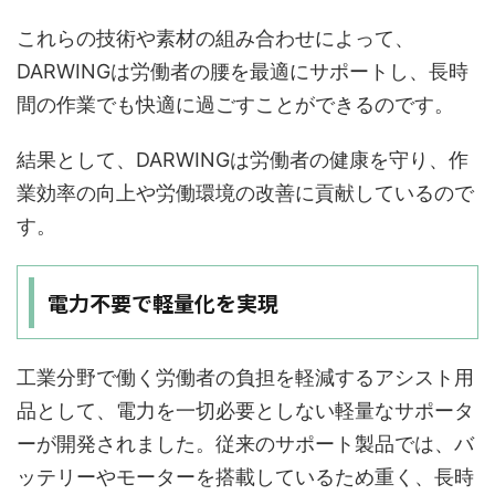
これらの技術や素材の組み合わせによって、
DARWINGは労働者の腰を最適にサポートし、長時
間の作業でも快適に過ごすことができるのです。
結果として、DARWINGは労働者の健康を守り、作
業効率の向上や労働環境の改善に貢献しているので
す。
電力不要で軽量化を実現
工業分野で働く労働者の負担を軽減するアシスト用
品として、電力を一切必要としない軽量なサポータ
ーが開発されました。従来のサポート製品では、バ
ッテリーやモーターを搭載しているため重く、長時