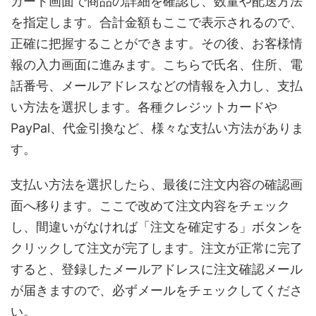
カート画面で商品の詳細を確認し、数量や配送方法
を指定します。合計金額もここで表示されるので、
正確に把握することができます。その後、お客様情
報の入力画面に進みます。こちらで氏名、住所、電
話番号、メールアドレスなどの情報を入力し、支払
い方法を選択します。各種クレジットカードや
PayPal、代金引換など、様々な支払い方法がありま
す。
支払い方法を選択したら、最後に注文内容の確認画
面へ移ります。ここで改めて注文内容をチェック
し、間違いがなければ「注文を確定する」ボタンを
クリックして注文が完了します。注文が正常に完了
すると、登録したメールアドレスに注文確認メール
が届きますので、必ずメールをチェックしてくださ
い。