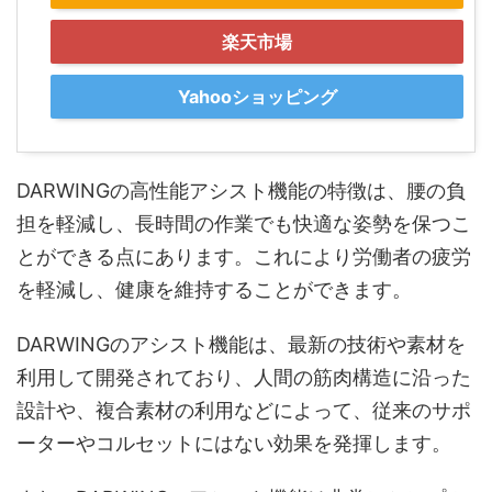
楽天市場
Yahooショッピング
DARWINGの高性能アシスト機能の特徴は、腰の負
担を軽減し、長時間の作業でも快適な姿勢を保つこ
とができる点にあります。これにより労働者の疲労
を軽減し、健康を維持することができます。
DARWINGのアシスト機能は、最新の技術や素材を
利用して開発されており、人間の筋肉構造に沿った
設計や、複合素材の利用などによって、従来のサポ
ーターやコルセットにはない効果を発揮します。