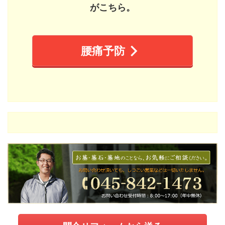
がこちら。
腰痛予防