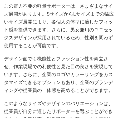
この電力不要の軽量サポーターは、さまざまなサイ
ズ展開があります。SサイズからLサイズまでの幅広
いサイズ展開により、各個人の体型に適したフィッ
ト感を提供できます。さらに、男女兼用のユニセッ
クスデザインが採用されているため、性別を問わず
使用することが可能です。
デザイン面でも機能性とファッション性を両立さ
せ、作業現場での利便性と見た目の良さを実現して
います。さらに、企業のロゴやカラーリングをカス
タマイズできるオプションもあり、企業のブランデ
ィングや従業員の一体感を高めることができます。
このようなサイズやデザインのバリエーションは、
従業員が自分に適したサポーターを選ぶことができ