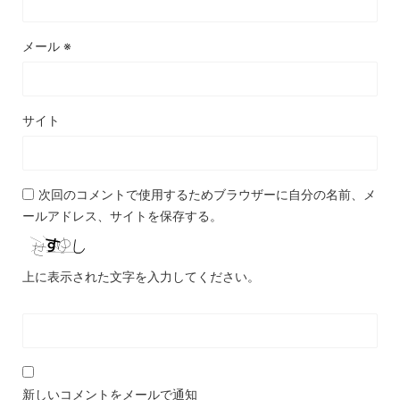
メール
※
サイト
次回のコメントで使用するためブラウザーに自分の名前、メ
ールアドレス、サイトを保存する。
上に表示された文字を入力してください。
新しいコメントをメールで通知