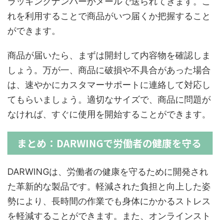
ラッキングナンバーがメールで送られてきます。こ
れを利用することで商品がいつ届くか把握すること
ができます。
商品が届いたら、まずは開封して内容物を確認しま
しょう。万が一、商品に破損や不具合があった場合
は、速やかにカスタマーサポートに連絡して対応し
てもらいましょう。適切なサイズで、商品に問題が
なければ、すぐに使用を開始することができます。
まとめ：DARWINGで労働者の健康を守る
DARWINGは、労働者の健康を守るために開発され
た革新的な製品です。軽減された負担と向上した姿
勢により、長時間の作業でも身体にかかるストレス
を軽減することができます。また、オンラインスト