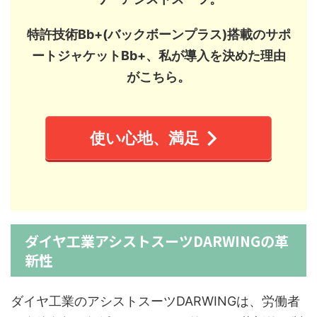
特許技術Bb+(バックボーンプラス)搭載のサポ
ートジャケットBb+、私が導入を決めた理由
がこちら。
使い心地、満足
ダイヤ工業アシストスーツDARWINGの革
新性
ダイヤ工業のアシストスーツDARWINGは、労働者