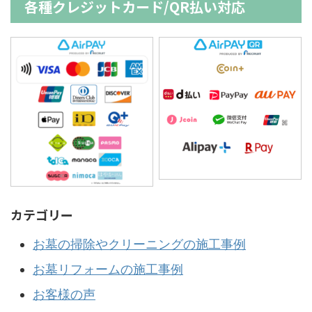
各種クレジットカード/QR払い対応
カテゴリー
お墓の掃除やクリーニングの施工事例
お墓リフォームの施工事例
お客様の声